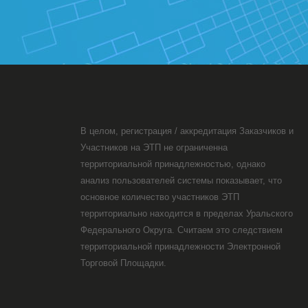
В целом, регистрация / аккредитация Заказчиков и
Участников на ЭТП не ограниченна
территориальной принадлежностью, однако
анализ пользователей системы показывает, что
основное количество участников ЭТП
территориально находится в пределах Уральского
Федерального Округа. Считаем это следствием
территориальной принадлежности Электронной
Торговой Площадки.