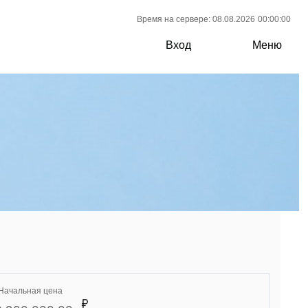
Время на сервере: 08.08.2026
00:00:00
Вход
Меню
Начальная цена