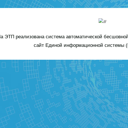
а ЭТП реализована система автоматической бесшовной
сайт Единой информационной системы (Е