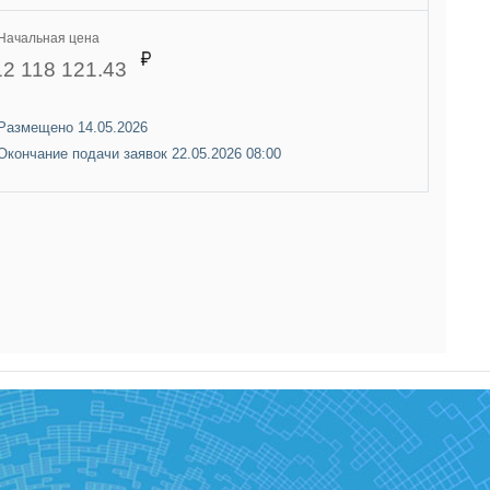
Начальная цена
12 118 121.43
Размещено 14.05.2026
Окончание подачи заявок 22.05.2026 08:00