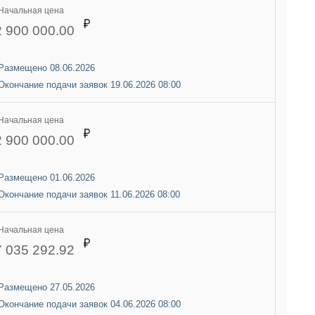
Начальная цена
2 900 000.00
Размещено 08.06.2026
Окончание подачи заявок 19.06.2026 08:00
Начальная цена
2 900 000.00
Размещено 01.06.2026
Окончание подачи заявок 11.06.2026 08:00
Начальная цена
7 035 292.92
Размещено 27.05.2026
Окончание подачи заявок 04.06.2026 08:00