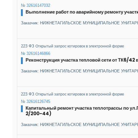
№ 32616147032
Выполнение работ по аварийному ремонту участ
Заказчик: НИЖНЕТАГИЛЬСКОЕ МУНИЦИПАЛЬНОЕ УНИТАР
223 ФЗ
Открытый запрос котировок в электронной форме
№ 32616146866
Реконструкция участка тепловой сети от ТК6/42 
Заказчик: НИЖНЕТАГИЛЬСКОЕ МУНИЦИПАЛЬНОЕ УНИТАР
223 ФЗ
Открытый запрос котировок в электронной форме
№ 32616126745
Капитальный ремонт участка теплотрассы по ул.
2/200-44)
Заказчик: НИЖНЕТАГИЛЬСКОЕ МУНИЦИПАЛЬНОЕ УНИТАР