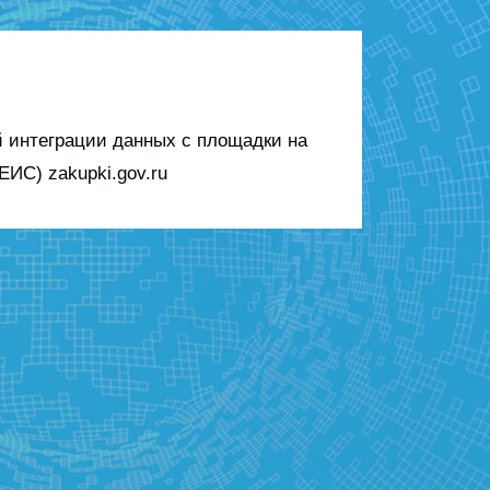
 интеграции данных с площадки на
ИС) zakupki.gov.ru