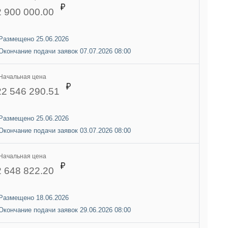
2 900 000.00
Размещено 25.06.2026
Окончание подачи заявок 07.07.2026 08:00
Начальная цена
22 546 290.51
Размещено 25.06.2026
Окончание подачи заявок 03.07.2026 08:00
Начальная цена
2 648 822.20
Размещено 18.06.2026
Окончание подачи заявок 29.06.2026 08:00