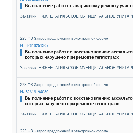
Выполнение работ по аварийному ремонту участ
Заказчик: НИЖНЕТАГИЛЬСКОЕ МУНИЦИПАЛЬНОЕ УНИТАР
223 ФЗ
Запрос предложений в электронной форме
№ 32616251307
Выполнение работ по восстановлению асфальтоб
которых нарушено при ремонте теплотрасс
Заказчик: НИЖНЕТАГИЛЬСКОЕ МУНИЦИПАЛЬНОЕ УНИТАР
223 ФЗ
Запрос предложений в электронной форме
№ 32616194080
Выполнение работ по восстановлению асфальтоб
которых нарушено при ремонте теплотрасс
Заказчик: НИЖНЕТАГИЛЬСКОЕ МУНИЦИПАЛЬНОЕ УНИТАР
223 ФЗ
Запрос предложений в электронной форме