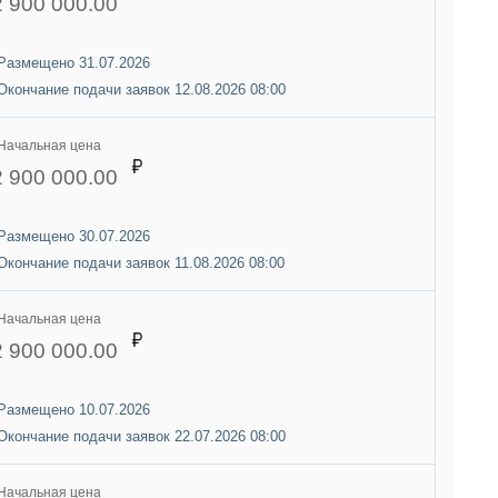
2 900 000.00
Размещено 31.07.2026
Окончание подачи заявок 12.08.2026 08:00
Начальная цена
2 900 000.00
Размещено 30.07.2026
Окончание подачи заявок 11.08.2026 08:00
Начальная цена
2 900 000.00
Размещено 10.07.2026
Окончание подачи заявок 22.07.2026 08:00
Начальная цена