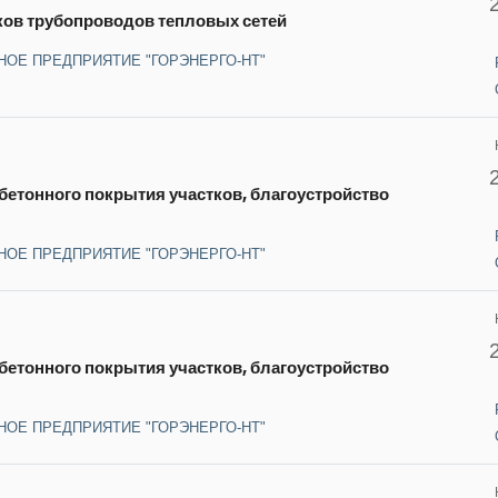
ков трубопроводов тепловых сетей
НОЕ ПРЕДПРИЯТИЕ "ГОРЭНЕРГО-НТ"
етонного покрытия участков, благоустройство
НОЕ ПРЕДПРИЯТИЕ "ГОРЭНЕРГО-НТ"
етонного покрытия участков, благоустройство
НОЕ ПРЕДПРИЯТИЕ "ГОРЭНЕРГО-НТ"