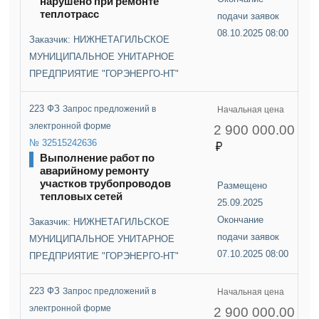
нарушено при ремонте
теплотрасс
подачи заявок
08.10.2025 08:00
Заказчик: НИЖНЕТАГИЛЬСКОЕ
МУНИЦИПАЛЬНОЕ УНИТАРНОЕ
ПРЕДПРИЯТИЕ "ГОРЭНЕРГО-НТ"
223 ФЗ
Запрос предложений в
Начальная цена
электронной форме
2 900 000.00
№ 32515242636
Выполнение работ по
аварийному ремонту
участков трубопроводов
Размещено
тепловых сетей
25.09.2025
Окончание
Заказчик: НИЖНЕТАГИЛЬСКОЕ
подачи заявок
МУНИЦИПАЛЬНОЕ УНИТАРНОЕ
07.10.2025 08:00
ПРЕДПРИЯТИЕ "ГОРЭНЕРГО-НТ"
223 ФЗ
Запрос предложений в
Начальная цена
электронной форме
2 900 000.00