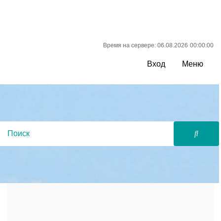
Время на сервере: 06.08.2026
00:00:00
Вход
Меню