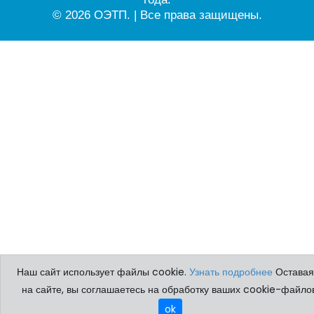
© 2026 ОЭТП. | Все права защищены.
Наш сайт использует файлы cookie.
Узнать подробнее
Оставая
на сайте, вы соглашаетесь на обработку ваших cookie-файлов
ok