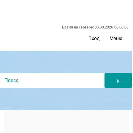
Время на сервере: 06.08.2026
00:00:00
Вход
Меню