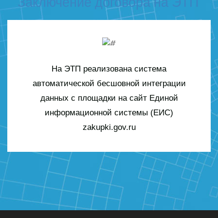
Заключение договора на ЭТП
На ЭТП реализована система
автоматической бесшовной интеграции
данных с площадки на сайт Единой
информационной системы (ЕИС)
zakupki.gov.ru