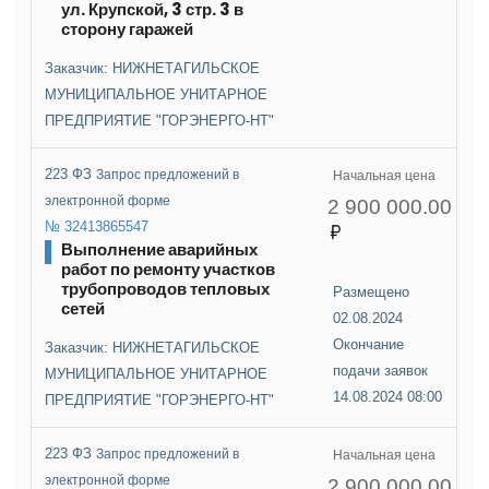
ул. Крупской, 3 стр. 3 в
сторону гаражей
Заказчик: НИЖНЕТАГИЛЬСКОЕ
МУНИЦИПАЛЬНОЕ УНИТАРНОЕ
ПРЕДПРИЯТИЕ "ГОРЭНЕРГО-НТ"
223 ФЗ
Запрос предложений в
Начальная цена
электронной форме
2 900 000.00
№ 32413865547
Выполнение аварийных
работ по ремонту участков
трубопроводов тепловых
Размещено
сетей
02.08.2024
Окончание
Заказчик: НИЖНЕТАГИЛЬСКОЕ
подачи заявок
МУНИЦИПАЛЬНОЕ УНИТАРНОЕ
14.08.2024 08:00
ПРЕДПРИЯТИЕ "ГОРЭНЕРГО-НТ"
223 ФЗ
Запрос предложений в
Начальная цена
электронной форме
2 900 000.00