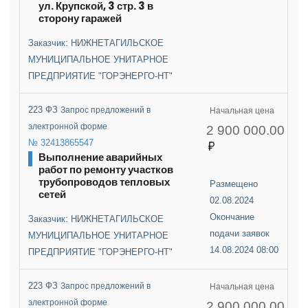
ул. Крупской, 3 стр. 3 в
сторону гаражей
Заказчик: НИЖНЕТАГИЛЬСКОЕ
МУНИЦИПАЛЬНОЕ УНИТАРНОЕ
ПРЕДПРИЯТИЕ "ГОРЭНЕРГО-НТ"
223 ФЗ
Запрос предложений в
Начальная цена
электронной форме
2 900 000.00
№ 32413865547
Выполнение аварийных
работ по ремонту участков
трубопроводов тепловых
Размещено
сетей
02.08.2024
Окончание
Заказчик: НИЖНЕТАГИЛЬСКОЕ
подачи заявок
МУНИЦИПАЛЬНОЕ УНИТАРНОЕ
14.08.2024 08:00
ПРЕДПРИЯТИЕ "ГОРЭНЕРГО-НТ"
223 ФЗ
Запрос предложений в
Начальная цена
электронной форме
2 900 000.00