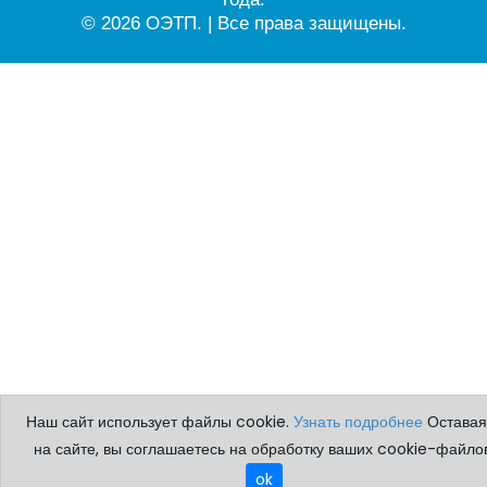
© 2026 ОЭТП. | Все права защищены.
Наш сайт использует файлы cookie.
Узнать подробнее
Оставая
на сайте, вы соглашаетесь на обработку ваших cookie-файлов
ok