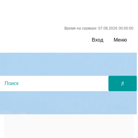
Время на сервере: 07.08.2026
00:00:00
Вход
Меню