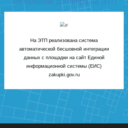
Заключение договора на ЭТП
На ЭТП реализована система
автоматической бесшовной интеграции
данных с площадки на сайт Единой
информационной системы (ЕИС)
zakupki.gov.ru