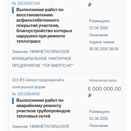
№ 32615937144
Выполнение работ по
восстановлению
асфальтобетонного
Размещено
покрытия участков,
22.04.2026
благоустройство которых
нарушено при ремонте
Окончание
теплотрасс
подачи заявок
05.05.2026 08:00
Заказчик: НИЖНЕТАГИЛЬСКОЕ
МУНИЦИПАЛЬНОЕ УНИТАРНОЕ
ПРЕДПРИЯТИЕ "ГОРЭНЕРГО-НТ"
223 ФЗ
Запрос предложений в
Начальная цена
электронной форме
6 000 000.00
№ 32615864930
Выполнение работ по
аварийному ремонту
участков трубопроводов
Размещено
тепловых сетей
01.04.2026
Окончание
Заказчик: НИЖНЕТАГИЛЬСКОЕ