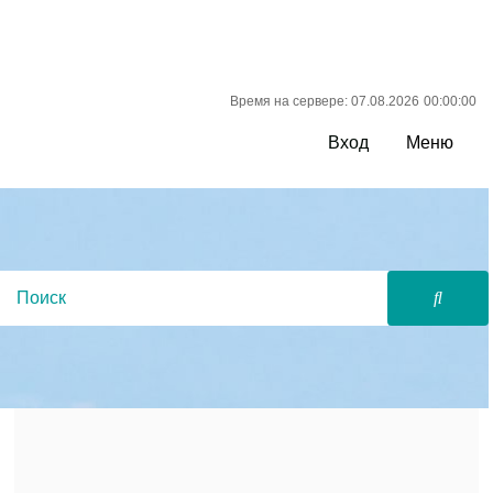
Время на сервере: 07.08.2026
00:00:00
Вход
Меню