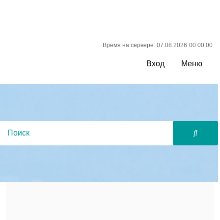
Время на сервере: 07.08.2026
00:00:00
Вход
Меню