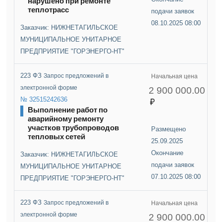
нарушено при ремонте
теплотрасс
подачи заявок
08.10.2025 08:00
Заказчик: НИЖНЕТАГИЛЬСКОЕ
МУНИЦИПАЛЬНОЕ УНИТАРНОЕ
ПРЕДПРИЯТИЕ "ГОРЭНЕРГО-НТ"
223 ФЗ
Запрос предложений в
Начальная цена
электронной форме
2 900 000.00
№ 32515242636
Выполнение работ по
аварийному ремонту
участков трубопроводов
Размещено
тепловых сетей
25.09.2025
Окончание
Заказчик: НИЖНЕТАГИЛЬСКОЕ
подачи заявок
МУНИЦИПАЛЬНОЕ УНИТАРНОЕ
07.10.2025 08:00
ПРЕДПРИЯТИЕ "ГОРЭНЕРГО-НТ"
223 ФЗ
Запрос предложений в
Начальная цена
электронной форме
2 900 000.00