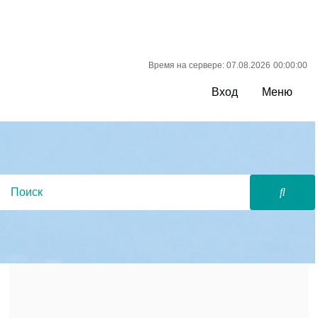
Время на сервере: 07.08.2026
00:00:00
Вход
Меню