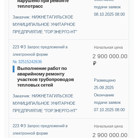
нарушено при ремонте
теплотрасс
подачи заявок
08.10.2025 08:00
Заказчик: НИЖНЕТАГИЛЬСКОЕ
МУНИЦИПАЛЬНОЕ УНИТАРНОЕ
ПРЕДПРИЯТИЕ "ГОРЭНЕРГО-НТ"
223 ФЗ
Запрос предложений в
Начальная цена
электронной форме
2 900 000.00
№ 32515242636
Выполнение работ по
аварийному ремонту
участков трубопроводов
Размещено
тепловых сетей
25.09.2025
Окончание
Заказчик: НИЖНЕТАГИЛЬСКОЕ
подачи заявок
МУНИЦИПАЛЬНОЕ УНИТАРНОЕ
07.10.2025 08:00
ПРЕДПРИЯТИЕ "ГОРЭНЕРГО-НТ"
223 ФЗ
Запрос предложений в
Начальная цена
электронной форме
2 900 000.00