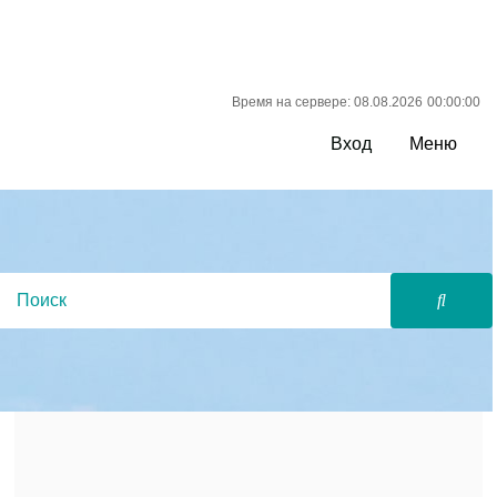
Время на сервере: 08.08.2026
00:00:00
Вход
Меню