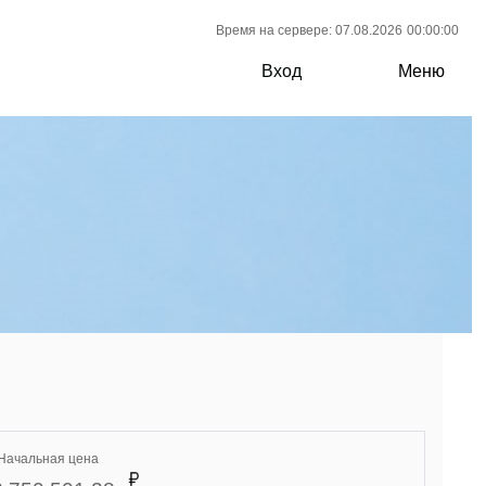
Время на сервере: 07.08.2026
00:00:00
Вход
Меню
Начальная цена