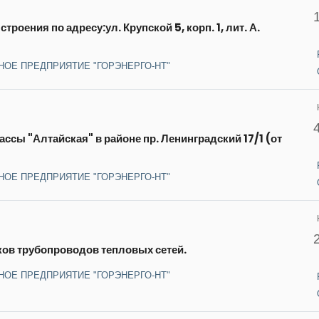
роения по адресу:ул. Крупской 5, корп. 1, лит. А.
НОЕ ПРЕДПРИЯТИЕ "ГОРЭНЕРГО-НТ"
ссы "Алтайская" в районе пр. Ленинградский 17/1 (от
НОЕ ПРЕДПРИЯТИЕ "ГОРЭНЕРГО-НТ"
ков трубопроводов тепловых сетей.
НОЕ ПРЕДПРИЯТИЕ "ГОРЭНЕРГО-НТ"