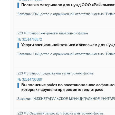
Поставка материалов для нужд ООО «Райкомхоз-
Заказчик: Общество с ограниченной ответственностью "Райк
223 ФЗ
Запрос котировок в электронной форме
№ 32514748872
Услуги специальной техники с экипажем для ну
Заказчик: Общество с ограниченной ответственностью "Райк
223 ФЗ
Запрос предложений в электронной форме
№ 32514736380
Выполнение работ по восстановлению асфальтоб
которых нарушено при ремонте теплотрасс
Заказчик: НИЖНЕТАГИЛЬСКОЕ МУНИЦИПАЛЬНОЕ УНИТАР
223 ФЗ
Открытый запрос котировок в электронной форме