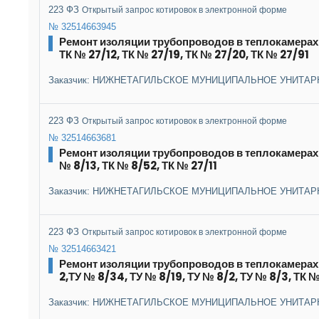
223 ФЗ
Открытый запрос котировок в электронной форме
№ 32514663945
Ремонт изоляции трубопроводов в теплокамерах 
ТК № 27/12, ТК № 27/19, ТК № 27/20, ТК № 27/91
Заказчик: НИЖНЕТАГИЛЬСКОЕ МУНИЦИПАЛЬНОЕ УНИТАР
223 ФЗ
Открытый запрос котировок в электронной форме
№ 32514663681
Ремонт изоляции трубопроводов в теплокамерах
№ 8/13, ТК № 8/52, ТК № 27/11
Заказчик: НИЖНЕТАГИЛЬСКОЕ МУНИЦИПАЛЬНОЕ УНИТАР
223 ФЗ
Открытый запрос котировок в электронной форме
№ 32514663421
Ремонт изоляции трубопроводов в теплокамерах
2,ТУ № 8/34, ТУ № 8/19, ТУ № 8/2, ТУ № 8/3, ТК №
Заказчик: НИЖНЕТАГИЛЬСКОЕ МУНИЦИПАЛЬНОЕ УНИТАР