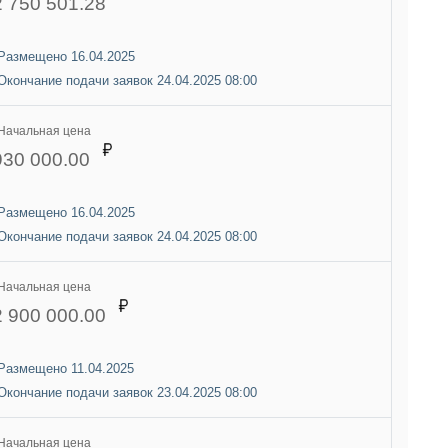
2 750 501.28
Размещено 16.04.2025
Окончание подачи заявок 24.04.2025 08:00
Начальная цена
930 000.00
Размещено 16.04.2025
Окончание подачи заявок 24.04.2025 08:00
Начальная цена
2 900 000.00
Размещено 11.04.2025
Окончание подачи заявок 23.04.2025 08:00
Начальная цена