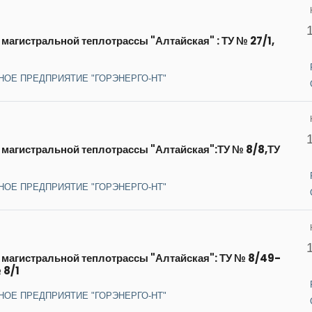
магистральной теплотрассы "Алтайская" : ТУ № 27/1,
НОЕ ПРЕДПРИЯТИЕ "ГОРЭНЕРГО-НТ"
 магистральной теплотрассы "Алтайская":ТУ № 8/8,ТУ
НОЕ ПРЕДПРИЯТИЕ "ГОРЭНЕРГО-НТ"
 магистральной теплотрассы "Алтайская": ТУ № 8/49-
 8/1
НОЕ ПРЕДПРИЯТИЕ "ГОРЭНЕРГО-НТ"