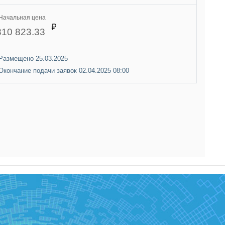
Начальная цена
810 823.33
Размещено 25.03.2025
Окончание подачи заявок 02.04.2025 08:00