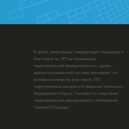
В целом, регистрация / аккредитация Заказчиков и
Участников на ЭТП не ограниченна
территориальной принадлежностью, однако
анализ пользователей системы показывает, что
основное количество участников ЭТП
территориально находится в пределах Уральского
Федерального Округа. Считаем это следствием
территориальной принадлежности Электронной
Торговой Площадки.