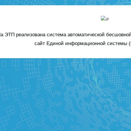
а ЭТП реализована система автоматической бесшовной
сайт Единой информационной системы (Е