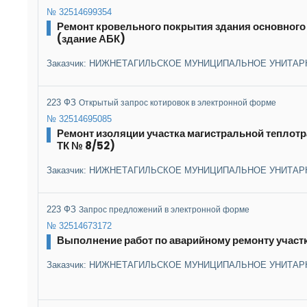
№ 32514699354
Ремонт кровельного покрытия здания основного ст
(здание АБК)
Заказчик: НИЖНЕТАГИЛЬСКОЕ МУНИЦИПАЛЬНОЕ УНИТАР
223 ФЗ
Открытый запрос котировок в электронной форме
№ 32514695085
Ремонт изоляции участка магистральной теплотра
ТК № 8/52)
Заказчик: НИЖНЕТАГИЛЬСКОЕ МУНИЦИПАЛЬНОЕ УНИТАР
223 ФЗ
Запрос предложений в электронной форме
№ 32514673172
Выполнение работ по аварийному ремонту участ
Заказчик: НИЖНЕТАГИЛЬСКОЕ МУНИЦИПАЛЬНОЕ УНИТАР