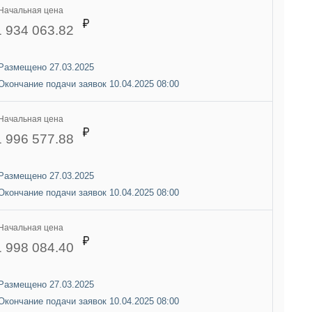
Начальная цена
1 934 063.82
Размещено 27.03.2025
Окончание подачи заявок 10.04.2025 08:00
Начальная цена
1 996 577.88
Размещено 27.03.2025
Окончание подачи заявок 10.04.2025 08:00
Начальная цена
1 998 084.40
Размещено 27.03.2025
Окончание подачи заявок 10.04.2025 08:00