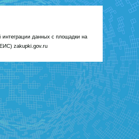
 интеграции данных с площадки на
ИС) zakupki.gov.ru