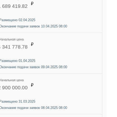
1 689 419.82
Размещено 02.04.2025
Окончание подачи заявок 10.04.2025 08:00
Начальная цена
4 341 778.78
Размещено 01.04.2025
Окончание подачи заявок 09.04.2025 08:00
Начальная цена
2 900 000.00
Размещено 31.03.2025
Окончание подачи заявок 08.04.2025 08:00