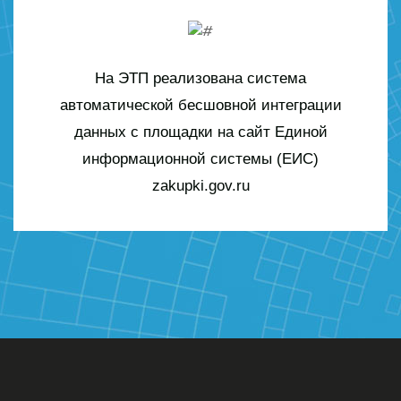
На ЭТП реализована система
автоматической бесшовной интеграции
данных с площадки на сайт Единой
информационной системы (ЕИС)
zakupki.gov.ru