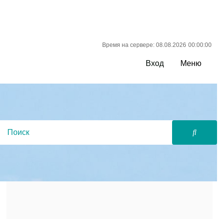
Время на сервере: 08.08.2026
00:00:00
Вход
Меню